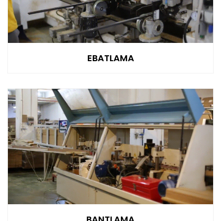
EBATLAMA
BANTLAMA