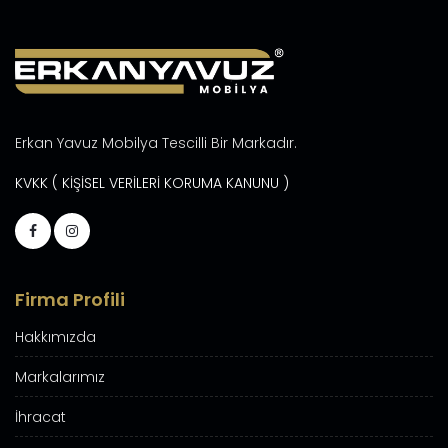
Erkan Yavuz Mobilya Tescilli Bir Markadır.
KVKK ( KİŞİSEL VERİLERİ KORUMA KANUNU )
Firma Profili
Hakkımızda
Markalarımız
İhracat