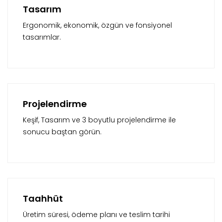
Tasarım
Ergonomik, ekonomik, özgün ve fonsiyonel
tasarımlar.
Projelendirme
Keşif, Tasarım ve 3 boyutlu projelendirme ile
sonucu baştan görün.
Taahhüt
Üretim süresi, ödeme planı ve teslim tarihi